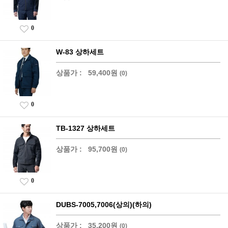
0
W-83 상하세트
상품가 :
59,400원
(0)
0
TB-1327 상하세트
상품가 :
95,700원
(0)
0
DUBS-7005,7006(상의)(하의)
상품가 :
35,200원
(0)