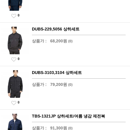
0
DUBS-229,5056 상하세트
상품가 :
68,200원
(0)
0
DUBS-3103,3104 상하세트
상품가 :
79,200원
(0)
0
TBS-1321JP 상하세트/여름 냉감 제전복
상품가 :
91,300원
(0)