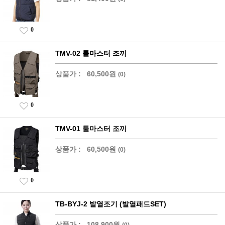
0
TMV-02 툴마스터 조끼
상품가 :
60,500원
(0)
0
TMV-01 툴마스터 조끼
상품가 :
60,500원
(0)
0
TB-BYJ-2 발열조기 (발열패드SET)
상품가 :
108,900원
(0)