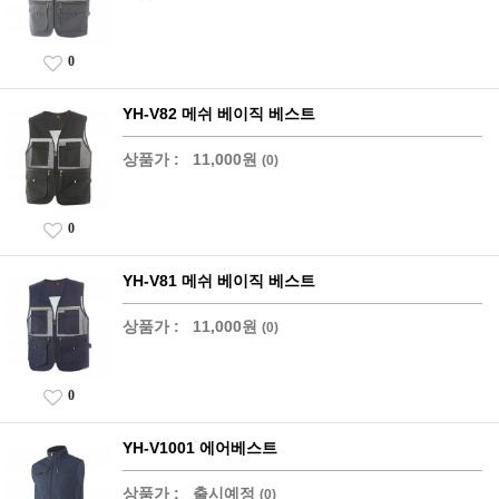
0
YH-V82 메쉬 베이직 베스트
상품가 :
11,000원
(0)
0
YH-V81 메쉬 베이직 베스트
상품가 :
11,000원
(0)
0
YH-V1001 에어베스트
상품가 :
출시예정
(0)