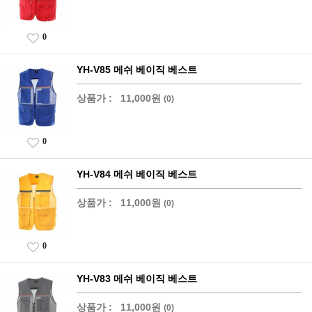
0
YH-V85 메쉬 베이직 베스트
상품가 :
11,000원
(0)
0
YH-V84 메쉬 베이직 베스트
상품가 :
11,000원
(0)
0
YH-V83 메쉬 베이직 베스트
상품가 :
11,000원
(0)