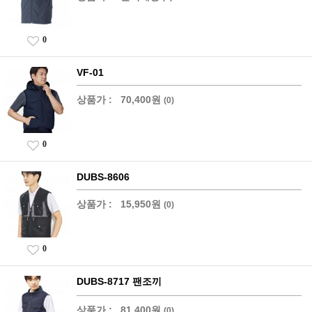
0
VF-01
상품가 :
70,400원
(0)
0
DUBS-8606
상품가 :
15,950원
(0)
0
DUBS-8717 팬조끼
상품가 :
81,400원
(0)