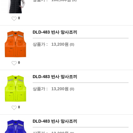
0
DLD-483 반사 망사조끼
상품가 :
13,200원
(0)
0
DLD-483 반사 망사조끼
상품가 :
13,200원
(0)
0
DLD-483 반사 망사조끼