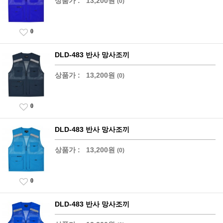
상품가 :
13,200원
(0)
0
DLD-483 반사 망사조끼
상품가 :
13,200원
(0)
0
DLD-483 반사 망사조끼
상품가 :
13,200원
(0)
0
DLD-483 반사 망사조끼